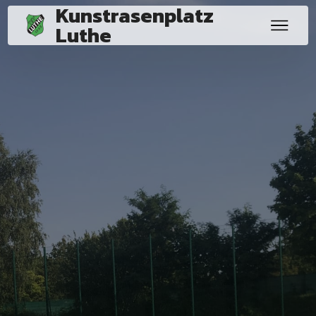
Kunstrasenplatz
Luthe